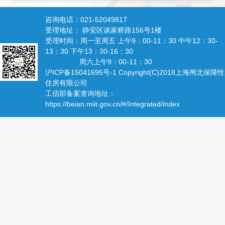
咨询电话：021-52049817
受理地址： 静安区谈家桥路156号1楼
受理时间：周一至周五 上午9：00-11：30 中午12：30-
13：30 下午13：30-16：30
周六上午9：00-11：30
沪ICP备15041695号-1
Copyright(C)2018
上海闸北保障性
住房有限公司
工信部备案查询地址：
https://beian.miit.gov.cn/#/Integrated/index