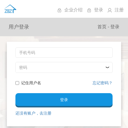
企业介绍
登录
注册
用户登录
首页 -
登录
记住用户名
忘记密码？
登录
还没有账户，去注册